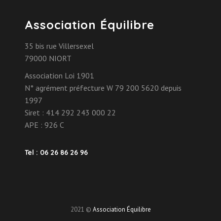
Association Équilibre
35 bis rue Villersexel
79000 NIORT
Association Loi 1901
N° agrément préfecture W 79 200 5620 depuis
1997
Siret : 414 292 243 000 22
APE : 926 C
Tel : 06 26 86 26 96
2021 ©
Association Équilibre